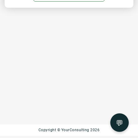
💬
Copyright © YourConsulting 2026